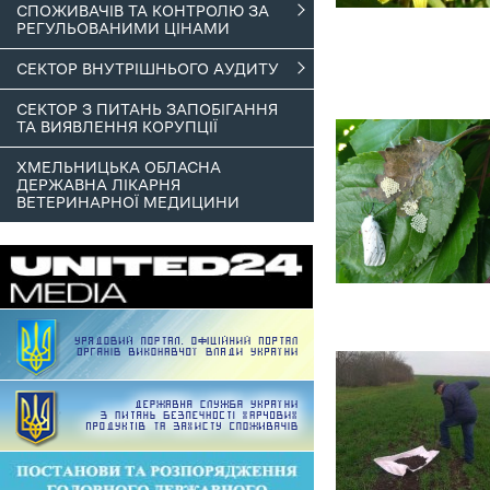
СПОЖИВАЧІВ ТА КОНТРОЛЮ ЗА
РЕГУЛЬОВАНИМИ ЦІНАМИ
СЕКТОР ВНУТРІШНЬОГО АУДИТУ
СЕКТОР З ПИТАНЬ ЗАПОБІГАННЯ
ТА ВИЯВЛЕННЯ КОРУПЦІЇ
ХМЕЛЬНИЦЬКА ОБЛАСНА
ДЕРЖАВНА ЛІКАРНЯ
ВЕТЕРИНАРНОЇ МЕДИЦИНИ