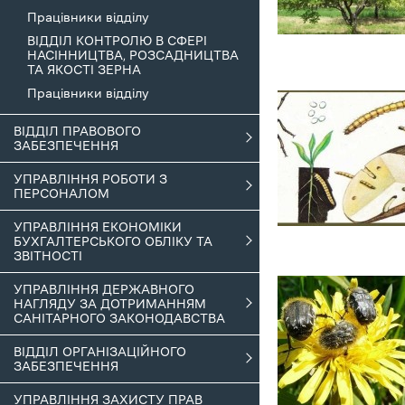
Працівники відділу
ВІДДІЛ КОНТРОЛЮ В СФЕРІ
НАСІННИЦТВА, РОЗСАДНИЦТВА
ТА ЯКОСТІ ЗЕРНА
Працівники відділу
ВІДДІЛ ПРАВОВОГО
ЗАБЕЗПЕЧЕННЯ
УПРАВЛІННЯ РОБОТИ З
ПЕРСОНАЛОМ
УПРАВЛІННЯ ЕКОНОМІКИ
БУХГАЛТЕРСЬКОГО ОБЛІКУ ТА
ЗВІТНОСТІ
УПРАВЛІННЯ ДЕРЖАВНОГО
НАГЛЯДУ ЗА ДОТРИМАННЯМ
САНІТАРНОГО ЗАКОНОДАВСТВА
ВІДДІЛ ОРГАНІЗАЦІЙНОГО
ЗАБЕЗПЕЧЕННЯ
УПРАВЛІННЯ ЗАХИСТУ ПРАВ