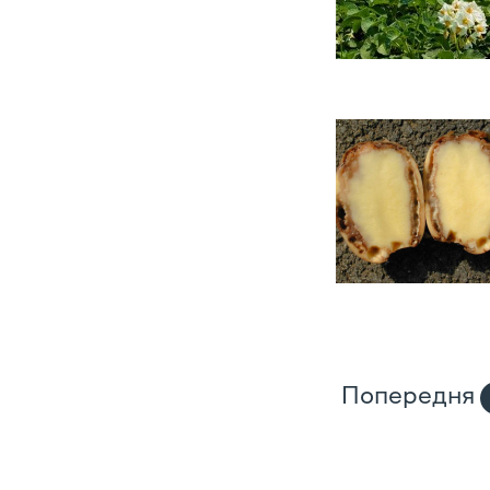
Попередня