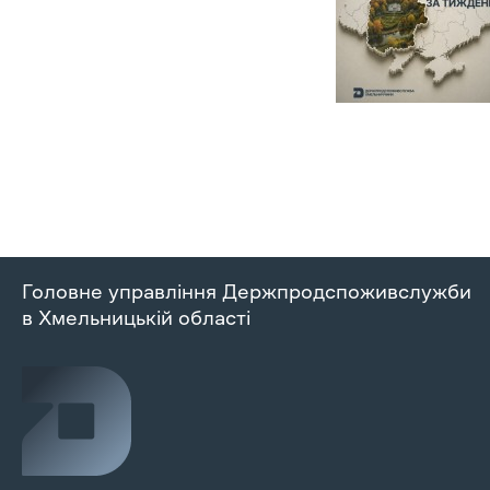
Головне управління Держпродспоживслужби
в Хмельницькій області