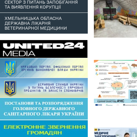
СЕКТОР З ПИТАНЬ ЗАПОБІГАННЯ
ТА ВИЯВЛЕННЯ КОРУПЦІЇ
ХМЕЛЬНИЦЬКА ОБЛАСНА
ДЕРЖАВНА ЛІКАРНЯ
ВЕТЕРИНАРНОЇ МЕДИЦИНИ