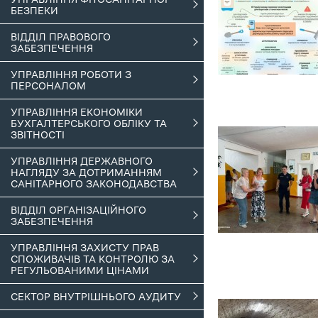
БЕЗПЕКИ
ВІДДІЛ ПРАВОВОГО
ЗАБЕЗПЕЧЕННЯ
УПРАВЛІННЯ РОБОТИ З
ПЕРСОНАЛОМ
УПРАВЛІННЯ ЕКОНОМІКИ
БУХГАЛТЕРСЬКОГО ОБЛІКУ ТА
ЗВІТНОСТІ
УПРАВЛІННЯ ДЕРЖАВНОГО
НАГЛЯДУ ЗА ДОТРИМАННЯМ
САНІТАРНОГО ЗАКОНОДАВСТВА
ВІДДІЛ ОРГАНІЗАЦІЙНОГО
ЗАБЕЗПЕЧЕННЯ
УПРАВЛІННЯ ЗАХИСТУ ПРАВ
СПОЖИВАЧІВ ТА КОНТРОЛЮ ЗА
РЕГУЛЬОВАНИМИ ЦІНАМИ
СЕКТОР ВНУТРІШНЬОГО АУДИТУ