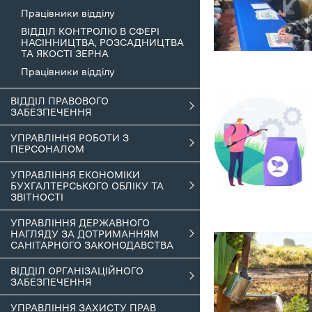
Працівники відділу
ВІДДІЛ КОНТРОЛЮ В СФЕРІ
НАСІННИЦТВА, РОЗСАДНИЦТВА
ТА ЯКОСТІ ЗЕРНА
Працівники відділу
ВІДДІЛ ПРАВОВОГО
ЗАБЕЗПЕЧЕННЯ
УПРАВЛІННЯ РОБОТИ З
ПЕРСОНАЛОМ
УПРАВЛІННЯ ЕКОНОМІКИ
БУХГАЛТЕРСЬКОГО ОБЛІКУ ТА
ЗВІТНОСТІ
УПРАВЛІННЯ ДЕРЖАВНОГО
НАГЛЯДУ ЗА ДОТРИМАННЯМ
САНІТАРНОГО ЗАКОНОДАВСТВА
ВІДДІЛ ОРГАНІЗАЦІЙНОГО
ЗАБЕЗПЕЧЕННЯ
УПРАВЛІННЯ ЗАХИСТУ ПРАВ