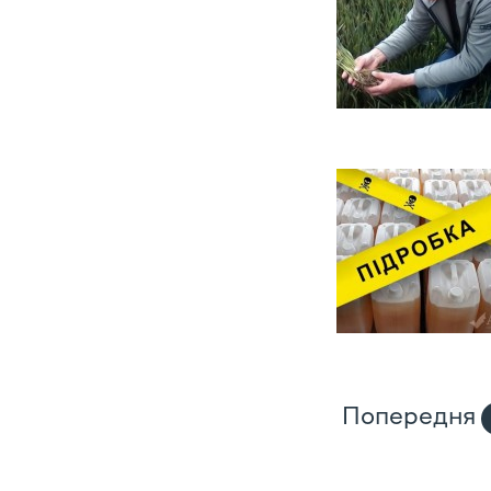
Попередня