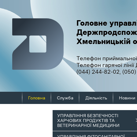
Головне управл
Держпродспож
Хмельницькій о
Телефон приймальної
Телефон гарячої ліні
(044) 244-82-02
,
(050)
Головна
Служба
Діяльність
Новини
УПРАВЛІННЯ БЕЗПЕЧНОСТІ
ХАРЧОВИХ ПРОДУКТІВ ТА
ВЕТЕРИНАРНОЇ МЕДИЦИНИ
УПРАВЛІННЯ ФІТОСАНІТАРНОЇ