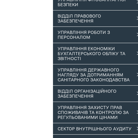
БЕЗПЕКИ
ВІДДІЛ ПРАВОВОГО
ЗАБЕЗПЕЧЕННЯ
УПРАВЛІННЯ РОБОТИ З
ПЕРСОНАЛОМ
УПРАВЛІННЯ ЕКОНОМІКИ
БУХГАЛТЕРСЬКОГО ОБЛІКУ ТА
ЗВІТНОСТІ
УПРАВЛІННЯ ДЕРЖАВНОГО
НАГЛЯДУ ЗА ДОТРИМАННЯМ
САНІТАРНОГО ЗАКОНОДАВСТВА
ВІДДІЛ ОРГАНІЗАЦІЙНОГО
ЗАБЕЗПЕЧЕННЯ
УПРАВЛІННЯ ЗАХИСТУ ПРАВ
СПОЖИВАЧІВ ТА КОНТРОЛЮ ЗА
РЕГУЛЬОВАНИМИ ЦІНАМИ
СЕКТОР ВНУТРІШНЬОГО АУДИТУ