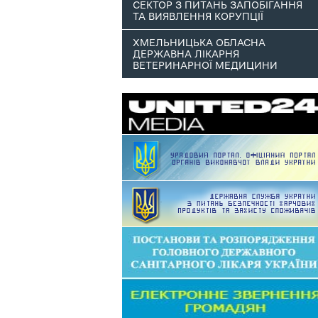
СЕКТОР З ПИТАНЬ ЗАПОБІГАННЯ
ТА ВИЯВЛЕННЯ КОРУПЦІЇ
ХМЕЛЬНИЦЬКА ОБЛАСНА
ДЕРЖАВНА ЛІКАРНЯ
ВЕТЕРИНАРНОЇ МЕДИЦИНИ