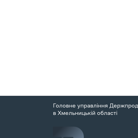
Головне управління Держпро
в Хмельницькій області