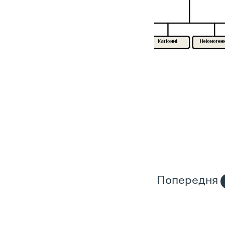
Попередня