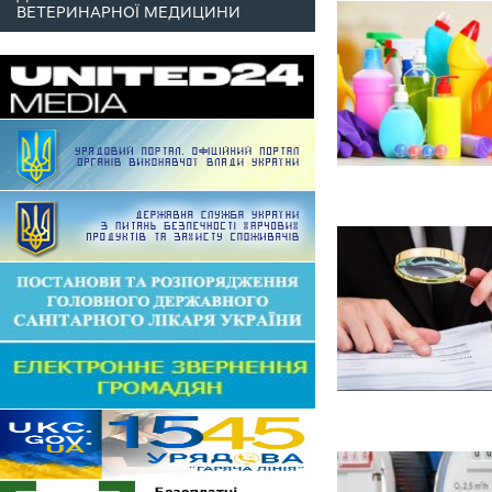
ВЕТЕРИНАРНОЇ МЕДИЦИНИ