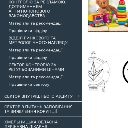
КОНТРОЛЮ ЗА РЕКЛАМОЮ,
ДОТРИМАННЯМ
АНТИТЮТЮНОВОГО
ЗАКОНОДАВСТВА
Матеріали та рекомендації
Працівники відділу
ВІДДІЛ РИНКОВОГО ТА
МЕТРОЛОГІЧНОГО НАГЛЯДУ
Матеріали та рекомендації
Працівники відділу
СЕКТОР КОНТРОЛЮ ЗА
РЕГУЛЬОВАНИМИ ЦІНАМИ
Матеріали та рекомендації
Працівники сектору
СЕКТОР ВНУТРІШНЬОГО АУДИТУ
СЕКТОР З ПИТАНЬ ЗАПОБІГАННЯ
ТА ВИЯВЛЕННЯ КОРУПЦІЇ
ХМЕЛЬНИЦЬКА ОБЛАСНА
ДЕРЖАВНА ЛІКАРНЯ