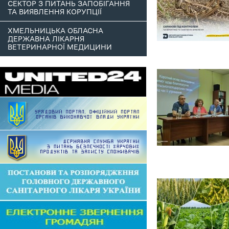
СЕКТОР З ПИТАНЬ ЗАПОБІГАННЯ
ТА ВИЯВЛЕННЯ КОРУПЦІЇ
ХМЕЛЬНИЦЬКА ОБЛАСНА
ДЕРЖАВНА ЛІКАРНЯ
ВЕТЕРИНАРНОЇ МЕДИЦИНИ