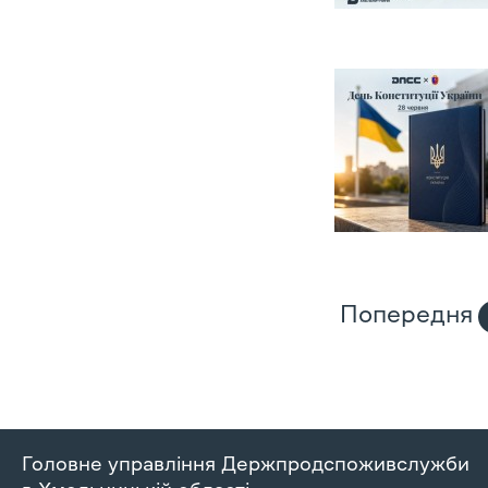
Попередня
Головне управління Держпродспоживслужби