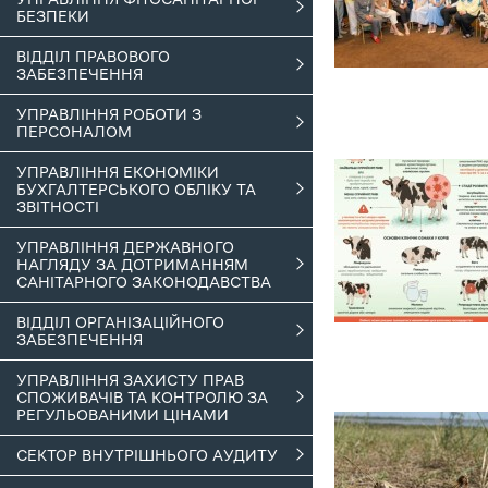
БЕЗПЕКИ
ВІДДІЛ ПРАВОВОГО
ЗАБЕЗПЕЧЕННЯ
УПРАВЛІННЯ РОБОТИ З
ПЕРСОНАЛОМ
УПРАВЛІННЯ ЕКОНОМІКИ
БУХГАЛТЕРСЬКОГО ОБЛІКУ ТА
ЗВІТНОСТІ
УПРАВЛІННЯ ДЕРЖАВНОГО
НАГЛЯДУ ЗА ДОТРИМАННЯМ
САНІТАРНОГО ЗАКОНОДАВСТВА
ВІДДІЛ ОРГАНІЗАЦІЙНОГО
ЗАБЕЗПЕЧЕННЯ
УПРАВЛІННЯ ЗАХИСТУ ПРАВ
СПОЖИВАЧІВ ТА КОНТРОЛЮ ЗА
РЕГУЛЬОВАНИМИ ЦІНАМИ
СЕКТОР ВНУТРІШНЬОГО АУДИТУ