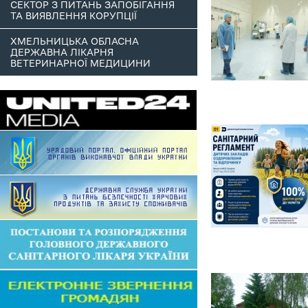
СЕКТОР З ПИТАНЬ ЗАПОБІГАННЯ
ТА ВИЯВЛЕННЯ КОРУПЦІЇ
ХМЕЛЬНИЦЬКА ОБЛАСНА
ДЕРЖАВНА ЛІКАРНЯ
ВЕТЕРИНАРНОЇ МЕДИЦИНИ