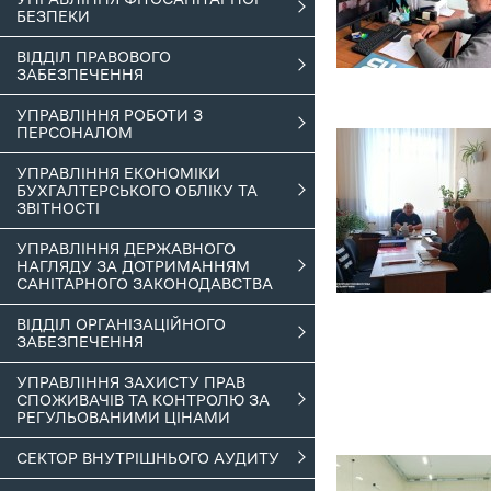
БЕЗПЕКИ
ВІДДІЛ ПРАВОВОГО
ЗАБЕЗПЕЧЕННЯ
УПРАВЛІННЯ РОБОТИ З
ПЕРСОНАЛОМ
УПРАВЛІННЯ ЕКОНОМІКИ
БУХГАЛТЕРСЬКОГО ОБЛІКУ ТА
ЗВІТНОСТІ
УПРАВЛІННЯ ДЕРЖАВНОГО
НАГЛЯДУ ЗА ДОТРИМАННЯМ
САНІТАРНОГО ЗАКОНОДАВСТВА
ВІДДІЛ ОРГАНІЗАЦІЙНОГО
ЗАБЕЗПЕЧЕННЯ
УПРАВЛІННЯ ЗАХИСТУ ПРАВ
СПОЖИВАЧІВ ТА КОНТРОЛЮ ЗА
РЕГУЛЬОВАНИМИ ЦІНАМИ
СЕКТОР ВНУТРІШНЬОГО АУДИТУ