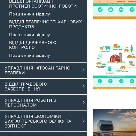
ВІДДІЛ ОРГАНІЗАЦІЇ
ПРОТИЕПІЗООТИЧНОЇ РОБОТИ
Працівники відділу
ВІДДІЛ БЕЗПЕЧНОСТІ ХАРЧОВИХ
ПРОДУКТІВ
Працівники відділу
ВІДДІЛ ДЕРЖАВНОГО
КОНТРОЛЮ
Працівники відділу
УПРАВЛІННЯ ФІТОСАНІТАРНОЇ
БЕЗПЕКИ
ВІДДІЛ ПРАВОВОГО
ЗАБЕЗПЕЧЕННЯ
УПРАВЛІННЯ РОБОТИ З
ПЕРСОНАЛОМ
УПРАВЛІННЯ ЕКОНОМІКИ
БУХГАЛТЕРСЬКОГО ОБЛІКУ ТА
ЗВІТНОСТІ