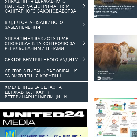
УПРАВЛІННЯ ДЕРЖАВНОГО
НАГЛЯДУ ЗА ДОТРИМАННЯМ
САНІТАРНОГО ЗАКОНОДАВСТВА
ВІДДІЛ ОРГАНІЗАЦІЙНОГО
ЗАБЕЗПЕЧЕННЯ
УПРАВЛІННЯ ЗАХИСТУ ПРАВ
СПОЖИВАЧІВ ТА КОНТРОЛЮ ЗА
РЕГУЛЬОВАНИМИ ЦІНАМИ
СЕКТОР ВНУТРІШНЬОГО АУДИТУ
СЕКТОР З ПИТАНЬ ЗАПОБІГАННЯ
ТА ВИЯВЛЕННЯ КОРУПЦІЇ
ХМЕЛЬНИЦЬКА ОБЛАСНА
ДЕРЖАВНА ЛІКАРНЯ
ВЕТЕРИНАРНОЇ МЕДИЦИНИ