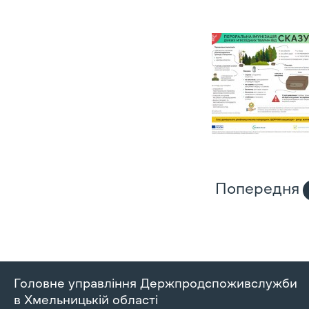
Попередня
Головне управління Держпродспоживслужби
в Хмельницькій області