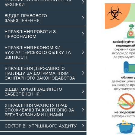
БЕЗПЕКИ
ВІДДІЛ ПРАВОВОГО
ЗАБЕЗПЕЧЕННЯ
УПРАВЛІННЯ РОБОТИ З
ПЕРСОНАЛОМ
УПРАВЛІННЯ ЕКОНОМІКИ
БУХГАЛТЕРСЬКОГО ОБЛІКУ ТА
ЗВІТНОСТІ
УПРАВЛІННЯ ДЕРЖАВНОГО
НАГЛЯДУ ЗА ДОТРИМАННЯМ
САНІТАРНОГО ЗАКОНОДАВСТВА
ВІДДІЛ ОРГАНІЗАЦІЙНОГО
ЗАБЕЗПЕЧЕННЯ
УПРАВЛІННЯ ЗАХИСТУ ПРАВ
СПОЖИВАЧІВ ТА КОНТРОЛЮ ЗА
РЕГУЛЬОВАНИМИ ЦІНАМИ
СЕКТОР ВНУТРІШНЬОГО АУДИТУ