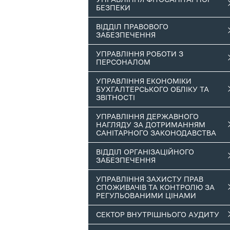
БЕЗПЕКИ
ВІДДІЛ ПРАВОВОГО
ЗАБЕЗПЕЧЕННЯ
УПРАВЛІННЯ РОБОТИ З
ПЕРСОНАЛОМ
УПРАВЛІННЯ ЕКОНОМІКИ
БУХГАЛТЕРСЬКОГО ОБЛІКУ ТА
ЗВІТНОСТІ
УПРАВЛІННЯ ДЕРЖАВНОГО
НАГЛЯДУ ЗА ДОТРИМАННЯМ
САНІТАРНОГО ЗАКОНОДАВСТВА
ВІДДІЛ ОРГАНІЗАЦІЙНОГО
ЗАБЕЗПЕЧЕННЯ
УПРАВЛІННЯ ЗАХИСТУ ПРАВ
СПОЖИВАЧІВ ТА КОНТРОЛЮ ЗА
РЕГУЛЬОВАНИМИ ЦІНАМИ
СЕКТОР ВНУТРІШНЬОГО АУДИТУ