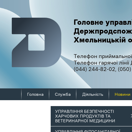
Головне управл
Держпродспож
Хмельницькій о
Телефон приймальної
Телефон гарячої ліні
(044) 244-82-02
,
(050)
Головна
Служба
Діяльність
Новини
УПРАВЛІННЯ БЕЗПЕЧНОСТІ
ХАРЧОВИХ ПРОДУКТІВ ТА
ВЕТЕРИНАРНОЇ МЕДИЦИНИ
УПРАВЛІННЯ ФІТОСАНІТАРНОЇ