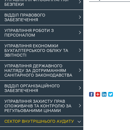
БЕЗПЕКИ
ВІДДІЛ ПРАВОВОГО
ЗАБЕЗПЕЧЕННЯ
УПРАВЛІННЯ РОБОТИ З
ПЕРСОНАЛОМ
УПРАВЛІННЯ ЕКОНОМІКИ
БУХГАЛТЕРСЬКОГО ОБЛІКУ ТА
ЗВІТНОСТІ
УПРАВЛІННЯ ДЕРЖАВНОГО
НАГЛЯДУ ЗА ДОТРИМАННЯМ
САНІТАРНОГО ЗАКОНОДАВСТВА
ВІДДІЛ ОРГАНІЗАЦІЙНОГО
ЗАБЕЗПЕЧЕННЯ
УПРАВЛІННЯ ЗАХИСТУ ПРАВ
СПОЖИВАЧІВ ТА КОНТРОЛЮ ЗА
РЕГУЛЬОВАНИМИ ЦІНАМИ
СЕКТОР ВНУТРІШНЬОГО АУДИТУ