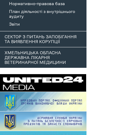
Нормативно-правова база
План діяльності з внутрішнього
аудиту
Звіти
СЕКТОР З ПИТАНЬ ЗАПОБІГАННЯ
ТА ВИЯВЛЕННЯ КОРУПЦІЇ
ХМЕЛЬНИЦЬКА ОБЛАСНА
ДЕРЖАВНА ЛІКАРНЯ
ВЕТЕРИНАРНОЇ МЕДИЦИНИ