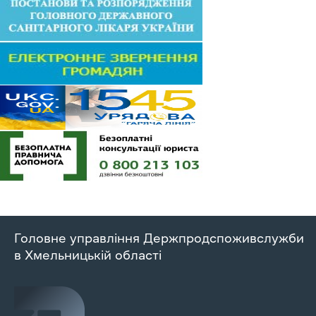
Головне управління Держпродспоживслужби
в Хмельницькій області