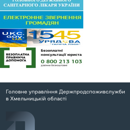
Головне управління Держпродспоживслужби
в Хмельницькій області