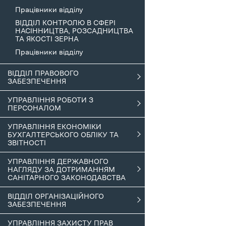
Працівники відділу
ВІДДІЛ КОНТРОЛЮ В СФЕРІ
НАСІННИЦТВА, РОЗСАДНИЦТВА
ТА ЯКОСТІ ЗЕРНА
Працівники відділу
ВІДДІЛ ПРАВОВОГО
ЗАБЕЗПЕЧЕННЯ
УПРАВЛІННЯ РОБОТИ З
ПЕРСОНАЛОМ
УПРАВЛІННЯ ЕКОНОМІКИ
БУХГАЛТЕРСЬКОГО ОБЛІКУ ТА
ЗВІТНОСТІ
УПРАВЛІННЯ ДЕРЖАВНОГО
НАГЛЯДУ ЗА ДОТРИМАННЯМ
САНІТАРНОГО ЗАКОНОДАВСТВА
ВІДДІЛ ОРГАНІЗАЦІЙНОГО
ЗАБЕЗПЕЧЕННЯ
УПРАВЛІННЯ ЗАХИСТУ ПРАВ