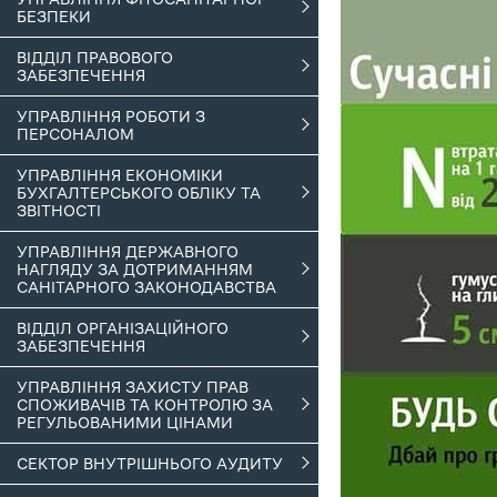
БЕЗПЕКИ
ВІДДІЛ ПРАВОВОГО
ЗАБЕЗПЕЧЕННЯ
УПРАВЛІННЯ РОБОТИ З
ПЕРСОНАЛОМ
УПРАВЛІННЯ ЕКОНОМІКИ
БУХГАЛТЕРСЬКОГО ОБЛІКУ ТА
ЗВІТНОСТІ
УПРАВЛІННЯ ДЕРЖАВНОГО
НАГЛЯДУ ЗА ДОТРИМАННЯМ
САНІТАРНОГО ЗАКОНОДАВСТВА
ВІДДІЛ ОРГАНІЗАЦІЙНОГО
ЗАБЕЗПЕЧЕННЯ
УПРАВЛІННЯ ЗАХИСТУ ПРАВ
СПОЖИВАЧІВ ТА КОНТРОЛЮ ЗА
РЕГУЛЬОВАНИМИ ЦІНАМИ
СЕКТОР ВНУТРІШНЬОГО АУДИТУ