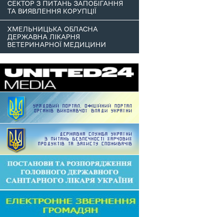
СЕКТОР З ПИТАНЬ ЗАПОБІГАННЯ
ТА ВИЯВЛЕННЯ КОРУПЦІЇ
ХМЕЛЬНИЦЬКА ОБЛАСНА
ДЕРЖАВНА ЛІКАРНЯ
ВЕТЕРИНАРНОЇ МЕДИЦИНИ