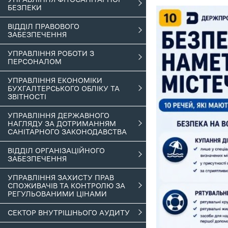
БЕЗПЕКИ
ВІДДІЛ ПРАВОВОГО
ЗАБЕЗПЕЧЕННЯ
УПРАВЛІННЯ РОБОТИ З
ПЕРСОНАЛОМ
УПРАВЛІННЯ ЕКОНОМІКИ
БУХГАЛТЕРСЬКОГО ОБЛІКУ ТА
ЗВІТНОСТІ
УПРАВЛІННЯ ДЕРЖАВНОГО
НАГЛЯДУ ЗА ДОТРИМАННЯМ
САНІТАРНОГО ЗАКОНОДАВСТВА
ВІДДІЛ ОРГАНІЗАЦІЙНОГО
ЗАБЕЗПЕЧЕННЯ
УПРАВЛІННЯ ЗАХИСТУ ПРАВ
СПОЖИВАЧІВ ТА КОНТРОЛЮ ЗА
РЕГУЛЬОВАНИМИ ЦІНАМИ
СЕКТОР ВНУТРІШНЬОГО АУДИТУ