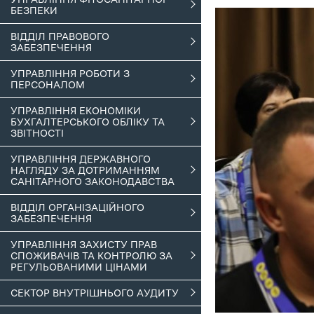
БЕЗПЕКИ
ВІДДІЛ ПРАВОВОГО
ЗАБЕЗПЕЧЕННЯ
УПРАВЛІННЯ РОБОТИ З
ПЕРСОНАЛОМ
УПРАВЛІННЯ ЕКОНОМІКИ
БУХГАЛТЕРСЬКОГО ОБЛІКУ ТА
ЗВІТНОСТІ
УПРАВЛІННЯ ДЕРЖАВНОГО
НАГЛЯДУ ЗА ДОТРИМАННЯМ
САНІТАРНОГО ЗАКОНОДАВСТВА
ВІДДІЛ ОРГАНІЗАЦІЙНОГО
ЗАБЕЗПЕЧЕННЯ
УПРАВЛІННЯ ЗАХИСТУ ПРАВ
СПОЖИВАЧІВ ТА КОНТРОЛЮ ЗА
РЕГУЛЬОВАНИМИ ЦІНАМИ
СЕКТОР ВНУТРІШНЬОГО АУДИТУ