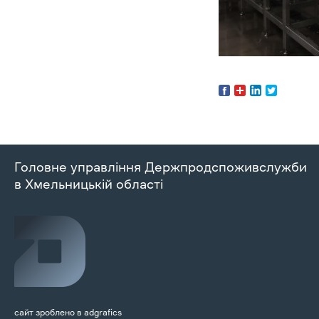
Головне управління Держпродспоживслужби
в Хмельницькій області
сайт зроблено в
adgrafics