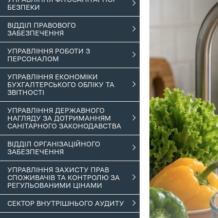
БЕЗПЕКИ
ВІДДІЛ ПРАВОВОГО
ЗАБЕЗПЕЧЕННЯ
УПРАВЛІННЯ РОБОТИ З
ПЕРСОНАЛОМ
УПРАВЛІННЯ ЕКОНОМІКИ
БУХГАЛТЕРСЬКОГО ОБЛІКУ ТА
ЗВІТНОСТІ
УПРАВЛІННЯ ДЕРЖАВНОГО
НАГЛЯДУ ЗА ДОТРИМАННЯМ
САНІТАРНОГО ЗАКОНОДАВСТВА
ВІДДІЛ ОРГАНІЗАЦІЙНОГО
ЗАБЕЗПЕЧЕННЯ
УПРАВЛІННЯ ЗАХИСТУ ПРАВ
СПОЖИВАЧІВ ТА КОНТРОЛЮ ЗА
РЕГУЛЬОВАНИМИ ЦІНАМИ
СЕКТОР ВНУТРІШНЬОГО АУДИТУ