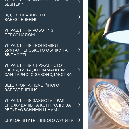
БЕЗПЕКИ
ВІДДІЛ ПРАВОВОГО
ЗАБЕЗПЕЧЕННЯ
УПРАВЛІННЯ РОБОТИ З
ПЕРСОНАЛОМ
УПРАВЛІННЯ ЕКОНОМІКИ
БУХГАЛТЕРСЬКОГО ОБЛІКУ ТА
ЗВІТНОСТІ
УПРАВЛІННЯ ДЕРЖАВНОГО
НАГЛЯДУ ЗА ДОТРИМАННЯМ
САНІТАРНОГО ЗАКОНОДАВСТВА
ВІДДІЛ ОРГАНІЗАЦІЙНОГО
ЗАБЕЗПЕЧЕННЯ
УПРАВЛІННЯ ЗАХИСТУ ПРАВ
СПОЖИВАЧІВ ТА КОНТРОЛЮ ЗА
РЕГУЛЬОВАНИМИ ЦІНАМИ
СЕКТОР ВНУТРІШНЬОГО АУДИТУ