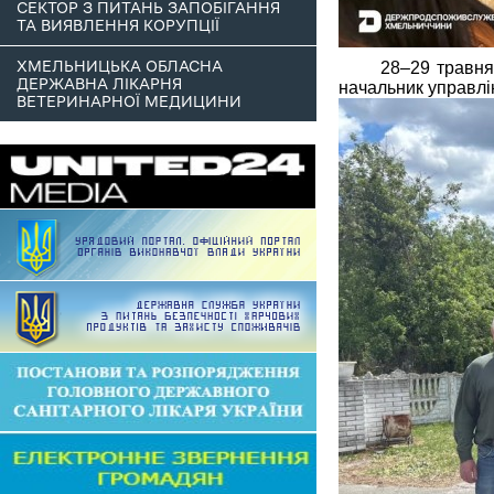
СЕКТОР З ПИТАНЬ ЗАПОБІГАННЯ
ТА ВИЯВЛЕННЯ КОРУПЦІЇ
ХМЕЛЬНИЦЬКА ОБЛАСНА
28–29 травня
ДЕРЖАВНА ЛІКАРНЯ
начальник управлі
ВЕТЕРИНАРНОЇ МЕДИЦИНИ