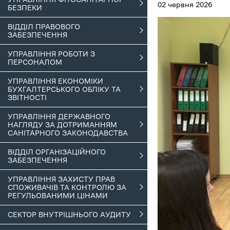
02 червня 2026
БЕЗПЕКИ
ВІДДІЛ ПРАВОВОГО
ЗАБЕЗПЕЧЕННЯ
УПРАВЛІННЯ РОБОТИ З
ПЕРСОНАЛОМ
УПРАВЛІННЯ ЕКОНОМІКИ
БУХГАЛТЕРСЬКОГО ОБЛІКУ ТА
ЗВІТНОСТІ
УПРАВЛІННЯ ДЕРЖАВНОГО
НАГЛЯДУ ЗА ДОТРИМАННЯМ
САНІТАРНОГО ЗАКОНОДАВСТВА
ВІДДІЛ ОРГАНІЗАЦІЙНОГО
ЗАБЕЗПЕЧЕННЯ
УПРАВЛІННЯ ЗАХИСТУ ПРАВ
СПОЖИВАЧІВ ТА КОНТРОЛЮ ЗА
РЕГУЛЬОВАНИМИ ЦІНАМИ
СЕКТОР ВНУТРІШНЬОГО АУДИТУ