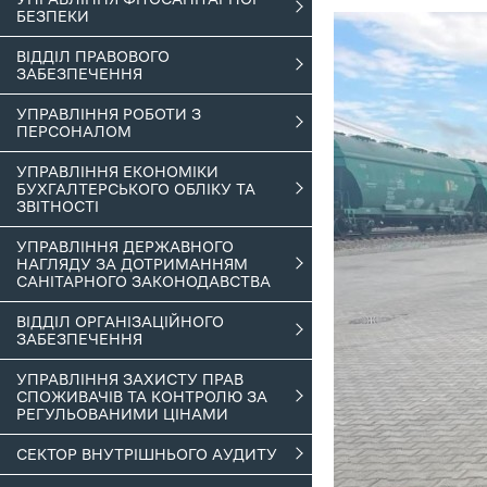
БЕЗПЕКИ
ВІДДІЛ ПРАВОВОГО
ЗАБЕЗПЕЧЕННЯ
УПРАВЛІННЯ РОБОТИ З
ПЕРСОНАЛОМ
УПРАВЛІННЯ ЕКОНОМІКИ
БУХГАЛТЕРСЬКОГО ОБЛІКУ ТА
ЗВІТНОСТІ
УПРАВЛІННЯ ДЕРЖАВНОГО
НАГЛЯДУ ЗА ДОТРИМАННЯМ
САНІТАРНОГО ЗАКОНОДАВСТВА
ВІДДІЛ ОРГАНІЗАЦІЙНОГО
ЗАБЕЗПЕЧЕННЯ
УПРАВЛІННЯ ЗАХИСТУ ПРАВ
СПОЖИВАЧІВ ТА КОНТРОЛЮ ЗА
РЕГУЛЬОВАНИМИ ЦІНАМИ
СЕКТОР ВНУТРІШНЬОГО АУДИТУ