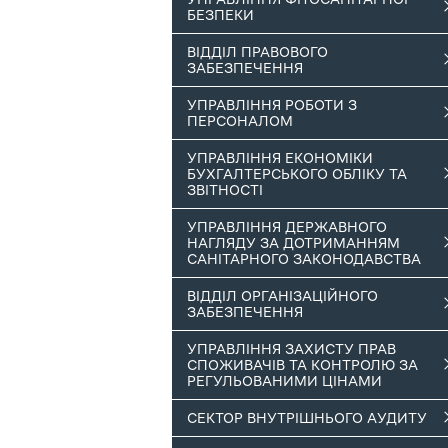
БЕЗПЕКИ
ВІДДІЛ ПРАВОВОГО
ЗАБЕЗПЕЧЕННЯ
УПРАВЛІННЯ РОБОТИ З
ПЕРСОНАЛОМ
УПРАВЛІННЯ ЕКОНОМІКИ
БУХГАЛТЕРСЬКОГО ОБЛІКУ ТА
ЗВІТНОСТІ
УПРАВЛІННЯ ДЕРЖАВНОГО
НАГЛЯДУ ЗА ДОТРИМАННЯМ
САНІТАРНОГО ЗАКОНОДАВСТВА
ВІДДІЛ ОРГАНІЗАЦІЙНОГО
ЗАБЕЗПЕЧЕННЯ
УПРАВЛІННЯ ЗАХИСТУ ПРАВ
СПОЖИВАЧІВ ТА КОНТРОЛЮ ЗА
РЕГУЛЬОВАНИМИ ЦІНАМИ
СЕКТОР ВНУТРІШНЬОГО АУДИТУ