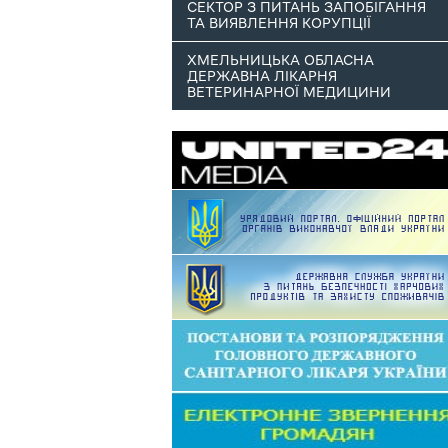
СЕКТОР З ПИТАНЬ ЗАПОБІГАННЯ
ТА ВИЯВЛЕННЯ КОРУПЦІЇ
ХМЕЛЬНИЦЬКА ОБЛАСНА
ДЕРЖАВНА ЛІКАРНЯ
ВЕТЕРИНАРНОЇ МЕДИЦИНИ