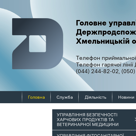
Головне управл
Держпродспож
Хмельницькій о
Телефон приймальної
Телефон гарячої ліні
(044) 244-82-02
,
(050)
Головна
Служба
Діяльність
Новини
УПРАВЛІННЯ БЕЗПЕЧНОСТІ
ХАРЧОВИХ ПРОДУКТІВ ТА
ВЕТЕРИНАРНОЇ МЕДИЦИНИ
УПРАВЛІННЯ ФІТОСАНІТАРНОЇ