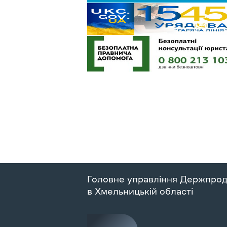
Головне управління Держпро
в Хмельницькій області