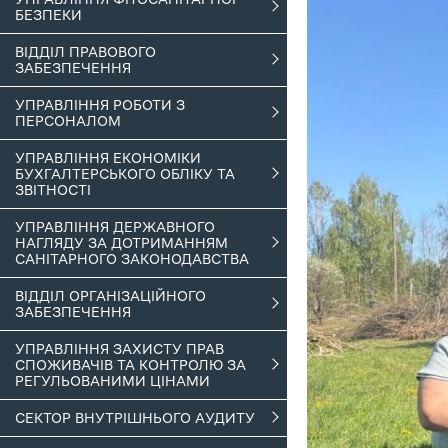
БЕЗПЕКИ
ВІДДІЛ ПРАВОВОГО
ЗАБЕЗПЕЧЕННЯ
УПРАВЛІННЯ РОБОТИ З
ПЕРСОНАЛОМ
УПРАВЛІННЯ ЕКОНОМІКИ
БУХГАЛТЕРСЬКОГО ОБЛІКУ ТА
ЗВІТНОСТІ
УПРАВЛІННЯ ДЕРЖАВНОГО
НАГЛЯДУ ЗА ДОТРИМАННЯМ
САНІТАРНОГО ЗАКОНОДАВСТВА
ВІДДІЛ ОРГАНІЗАЦІЙНОГО
ЗАБЕЗПЕЧЕННЯ
УПРАВЛІННЯ ЗАХИСТУ ПРАВ
СПОЖИВАЧІВ ТА КОНТРОЛЮ ЗА
РЕГУЛЬОВАНИМИ ЦІНАМИ
СЕКТОР ВНУТРІШНЬОГО АУДИТУ