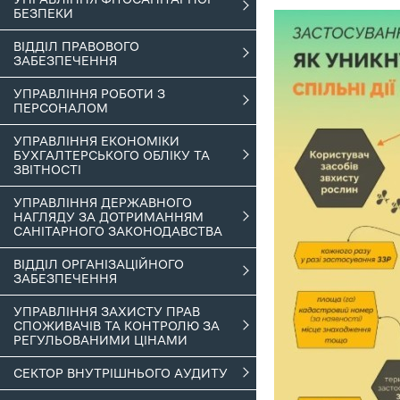
БЕЗПЕКИ
ВІДДІЛ ПРАВОВОГО
ЗАБЕЗПЕЧЕННЯ
УПРАВЛІННЯ РОБОТИ З
ПЕРСОНАЛОМ
УПРАВЛІННЯ ЕКОНОМІКИ
БУХГАЛТЕРСЬКОГО ОБЛІКУ ТА
ЗВІТНОСТІ
УПРАВЛІННЯ ДЕРЖАВНОГО
НАГЛЯДУ ЗА ДОТРИМАННЯМ
САНІТАРНОГО ЗАКОНОДАВСТВА
ВІДДІЛ ОРГАНІЗАЦІЙНОГО
ЗАБЕЗПЕЧЕННЯ
УПРАВЛІННЯ ЗАХИСТУ ПРАВ
СПОЖИВАЧІВ ТА КОНТРОЛЮ ЗА
РЕГУЛЬОВАНИМИ ЦІНАМИ
СЕКТОР ВНУТРІШНЬОГО АУДИТУ