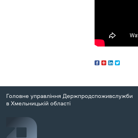
Головне управління Держпродспоживслужби
в Хмельницькій області