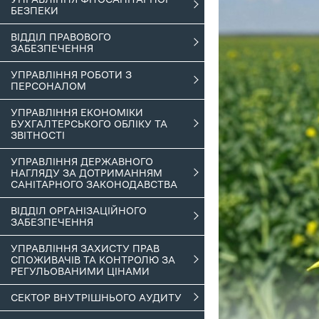
БЕЗПЕКИ
ВІДДІЛ ПРАВОВОГО
ЗАБЕЗПЕЧЕННЯ
УПРАВЛІННЯ РОБОТИ З
ПЕРСОНАЛОМ
УПРАВЛІННЯ ЕКОНОМІКИ
БУХГАЛТЕРСЬКОГО ОБЛІКУ ТА
ЗВІТНОСТІ
УПРАВЛІННЯ ДЕРЖАВНОГО
НАГЛЯДУ ЗА ДОТРИМАННЯМ
САНІТАРНОГО ЗАКОНОДАВСТВА
ВІДДІЛ ОРГАНІЗАЦІЙНОГО
ЗАБЕЗПЕЧЕННЯ
УПРАВЛІННЯ ЗАХИСТУ ПРАВ
СПОЖИВАЧІВ ТА КОНТРОЛЮ ЗА
РЕГУЛЬОВАНИМИ ЦІНАМИ
СЕКТОР ВНУТРІШНЬОГО АУДИТУ