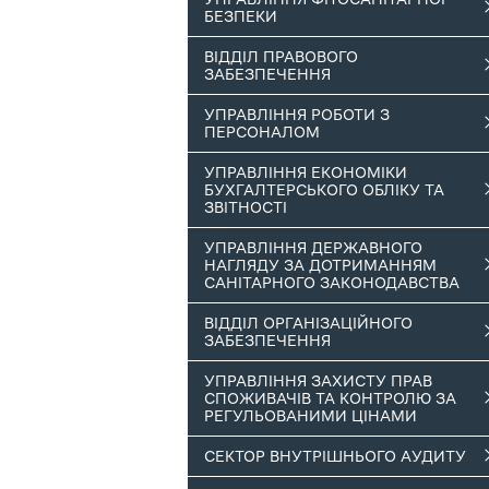
БЕЗПЕКИ
ВІДДІЛ ПРАВОВОГО
ЗАБЕЗПЕЧЕННЯ
УПРАВЛІННЯ РОБОТИ З
ПЕРСОНАЛОМ
УПРАВЛІННЯ ЕКОНОМІКИ
БУХГАЛТЕРСЬКОГО ОБЛІКУ ТА
ЗВІТНОСТІ
УПРАВЛІННЯ ДЕРЖАВНОГО
НАГЛЯДУ ЗА ДОТРИМАННЯМ
САНІТАРНОГО ЗАКОНОДАВСТВА
ВІДДІЛ ОРГАНІЗАЦІЙНОГО
ЗАБЕЗПЕЧЕННЯ
УПРАВЛІННЯ ЗАХИСТУ ПРАВ
СПОЖИВАЧІВ ТА КОНТРОЛЮ ЗА
РЕГУЛЬОВАНИМИ ЦІНАМИ
СЕКТОР ВНУТРІШНЬОГО АУДИТУ