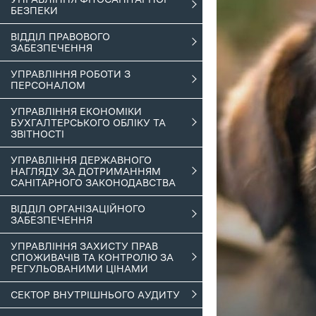
БЕЗПЕКИ
ВІДДІЛ ПРАВОВОГО
ЗАБЕЗПЕЧЕННЯ
УПРАВЛІННЯ РОБОТИ З
ПЕРСОНАЛОМ
УПРАВЛІННЯ ЕКОНОМІКИ
БУХГАЛТЕРСЬКОГО ОБЛІКУ ТА
ЗВІТНОСТІ
УПРАВЛІННЯ ДЕРЖАВНОГО
НАГЛЯДУ ЗА ДОТРИМАННЯМ
САНІТАРНОГО ЗАКОНОДАВСТВА
ВІДДІЛ ОРГАНІЗАЦІЙНОГО
ЗАБЕЗПЕЧЕННЯ
УПРАВЛІННЯ ЗАХИСТУ ПРАВ
СПОЖИВАЧІВ ТА КОНТРОЛЮ ЗА
РЕГУЛЬОВАНИМИ ЦІНАМИ
СЕКТОР ВНУТРІШНЬОГО АУДИТУ