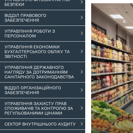
БЕЗПЕКИ
ВІДДІЛ ПРАВОВОГО
ЗАБЕЗПЕЧЕННЯ
УПРАВЛІННЯ РОБОТИ З
ПЕРСОНАЛОМ
УПРАВЛІННЯ ЕКОНОМІКИ
БУХГАЛТЕРСЬКОГО ОБЛІКУ ТА
ЗВІТНОСТІ
УПРАВЛІННЯ ДЕРЖАВНОГО
НАГЛЯДУ ЗА ДОТРИМАННЯМ
САНІТАРНОГО ЗАКОНОДАВСТВА
ВІДДІЛ ОРГАНІЗАЦІЙНОГО
ЗАБЕЗПЕЧЕННЯ
УПРАВЛІННЯ ЗАХИСТУ ПРАВ
СПОЖИВАЧІВ ТА КОНТРОЛЮ ЗА
РЕГУЛЬОВАНИМИ ЦІНАМИ
СЕКТОР ВНУТРІШНЬОГО АУДИТУ