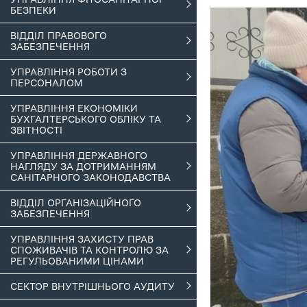
БЕЗПЕКИ
ВІДДІЛ ПРАВОВОГО
ЗАБЕЗПЕЧЕННЯ
УПРАВЛІННЯ РОБОТИ З
ПЕРСОНАЛОМ
УПРАВЛІННЯ ЕКОНОМІКИ
БУХГАЛТЕРСЬКОГО ОБЛІКУ ТА
ЗВІТНОСТІ
УПРАВЛІННЯ ДЕРЖАВНОГО
НАГЛЯДУ ЗА ДОТРИМАННЯМ
САНІТАРНОГО ЗАКОНОДАВСТВА
ВІДДІЛ ОРГАНІЗАЦІЙНОГО
ЗАБЕЗПЕЧЕННЯ
УПРАВЛІННЯ ЗАХИСТУ ПРАВ
СПОЖИВАЧІВ ТА КОНТРОЛЮ ЗА
РЕГУЛЬОВАНИМИ ЦІНАМИ
СЕКТОР ВНУТРІШНЬОГО АУДИТУ