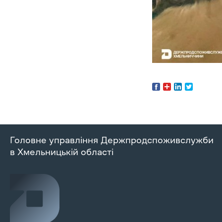
Головне управління Держпродспоживслужби
в Хмельницькій області