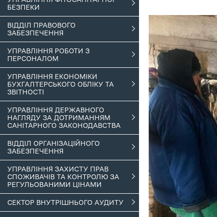
БЕЗПЕКИ
ВІДДІЛ ПРАВОВОГО
ЗАБЕЗПЕЧЕННЯ
УПРАВЛІННЯ РОБОТИ З
ПЕРСОНАЛОМ
УПРАВЛІННЯ ЕКОНОМІКИ
БУХГАЛТЕРСЬКОГО ОБЛІКУ ТА
ЗВІТНОСТІ
УПРАВЛІННЯ ДЕРЖАВНОГО
НАГЛЯДУ ЗА ДОТРИМАННЯМ
САНІТАРНОГО ЗАКОНОДАВСТВА
ВІДДІЛ ОРГАНІЗАЦІЙНОГО
ЗАБЕЗПЕЧЕННЯ
УПРАВЛІННЯ ЗАХИСТУ ПРАВ
СПОЖИВАЧІВ ТА КОНТРОЛЮ ЗА
РЕГУЛЬОВАНИМИ ЦІНАМИ
СЕКТОР ВНУТРІШНЬОГО АУДИТУ