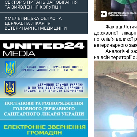
СЕКТОР З ПИТАНЬ ЗАПОБІГАННЯ
ТА ВИЯВЛЕННЯ КОРУПЦІЇ
ХМЕЛЬНИЦЬКА ОБЛАСНА
ДЕРЖАВНА ЛІКАРНЯ
Фахівці Летич
ВЕТЕРИНАРНОЇ МЕДИЦИНИ
державної лікар
поголів’я великої 
ветеринарного зак
Аналогічні з
на всій території