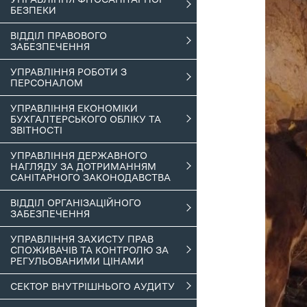
БЕЗПЕКИ
ВІДДІЛ ПРАВОВОГО
ЗАБЕЗПЕЧЕННЯ
УПРАВЛІННЯ РОБОТИ З
ПЕРСОНАЛОМ
УПРАВЛІННЯ ЕКОНОМІКИ
БУХГАЛТЕРСЬКОГО ОБЛІКУ ТА
ЗВІТНОСТІ
УПРАВЛІННЯ ДЕРЖАВНОГО
НАГЛЯДУ ЗА ДОТРИМАННЯМ
САНІТАРНОГО ЗАКОНОДАВСТВА
ВІДДІЛ ОРГАНІЗАЦІЙНОГО
ЗАБЕЗПЕЧЕННЯ
УПРАВЛІННЯ ЗАХИСТУ ПРАВ
СПОЖИВАЧІВ ТА КОНТРОЛЮ ЗА
РЕГУЛЬОВАНИМИ ЦІНАМИ
СЕКТОР ВНУТРІШНЬОГО АУДИТУ