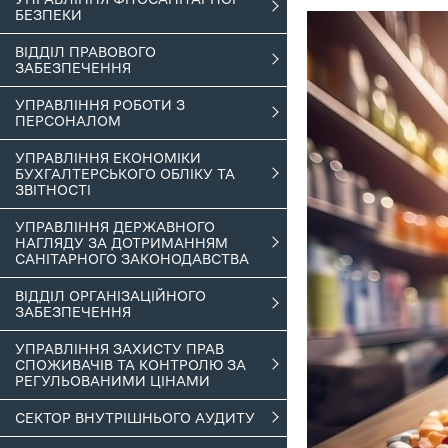
БЕЗПЕКИ
ВІДДІЛ ПРАВОВОГО
ЗАБЕЗПЕЧЕННЯ
УПРАВЛІННЯ РОБОТИ З
ПЕРСОНАЛОМ
УПРАВЛІННЯ ЕКОНОМІКИ
БУХГАЛТЕРСЬКОГО ОБЛІКУ ТА
ЗВІТНОСТІ
УПРАВЛІННЯ ДЕРЖАВНОГО
НАГЛЯДУ ЗА ДОТРИМАННЯМ
САНІТАРНОГО ЗАКОНОДАВСТВА
ВІДДІЛ ОРГАНІЗАЦІЙНОГО
ЗАБЕЗПЕЧЕННЯ
УПРАВЛІННЯ ЗАХИСТУ ПРАВ
СПОЖИВАЧІВ ТА КОНТРОЛЮ ЗА
РЕГУЛЬОВАНИМИ ЦІНАМИ
СЕКТОР ВНУТРІШНЬОГО АУДИТУ