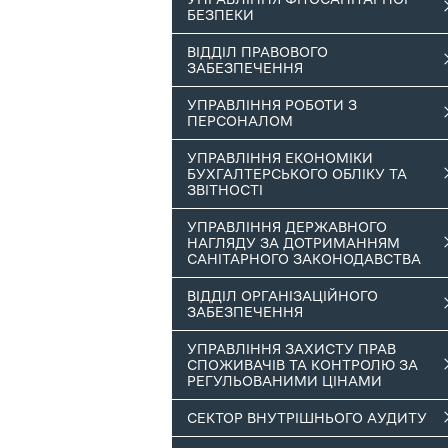
БЕЗПЕКИ
ВІДДІЛ ПРАВОВОГО
ЗАБЕЗПЕЧЕННЯ
УПРАВЛІННЯ РОБОТИ З
ПЕРСОНАЛОМ
УПРАВЛІННЯ ЕКОНОМІКИ
БУХГАЛТЕРСЬКОГО ОБЛІКУ ТА
ЗВІТНОСТІ
УПРАВЛІННЯ ДЕРЖАВНОГО
НАГЛЯДУ ЗА ДОТРИМАННЯМ
САНІТАРНОГО ЗАКОНОДАВСТВА
ВІДДІЛ ОРГАНІЗАЦІЙНОГО
ЗАБЕЗПЕЧЕННЯ
УПРАВЛІННЯ ЗАХИСТУ ПРАВ
СПОЖИВАЧІВ ТА КОНТРОЛЮ ЗА
РЕГУЛЬОВАНИМИ ЦІНАМИ
СЕКТОР ВНУТРІШНЬОГО АУДИТУ