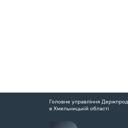
Головне управління Держпро
в Хмельницькій області