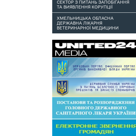
СЕКТОР З ПИТАНЬ ЗАПОБІГАННЯ
ТА ВИЯВЛЕННЯ КОРУПЦІЇ
ХМЕЛЬНИЦЬКА ОБЛАСНА
ДЕРЖАВНА ЛІКАРНЯ
ВЕТЕРИНАРНОЇ МЕДИЦИНИ