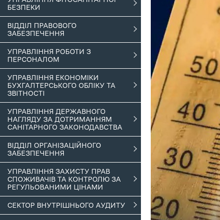
БЕЗПЕКИ
ВІДДІЛ ПРАВОВОГО
ЗАБЕЗПЕЧЕННЯ
УПРАВЛІННЯ РОБОТИ З
ПЕРСОНАЛОМ
УПРАВЛІННЯ ЕКОНОМІКИ
БУХГАЛТЕРСЬКОГО ОБЛІКУ ТА
ЗВІТНОСТІ
УПРАВЛІННЯ ДЕРЖАВНОГО
НАГЛЯДУ ЗА ДОТРИМАННЯМ
САНІТАРНОГО ЗАКОНОДАВСТВА
ВІДДІЛ ОРГАНІЗАЦІЙНОГО
ЗАБЕЗПЕЧЕННЯ
УПРАВЛІННЯ ЗАХИСТУ ПРАВ
СПОЖИВАЧІВ ТА КОНТРОЛЮ ЗА
РЕГУЛЬОВАНИМИ ЦІНАМИ
СЕКТОР ВНУТРІШНЬОГО АУДИТУ