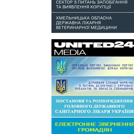
СЕКТОР З ПИТАНЬ ЗАПОБІГАННЯ
ТА ВИЯВЛЕННЯ КОРУПЦІЇ
ХМЕЛЬНИЦЬКА ОБЛАСНА
ДЕРЖАВНА ЛІКАРНЯ
ВЕТЕРИНАРНОЇ МЕДИЦИНИ