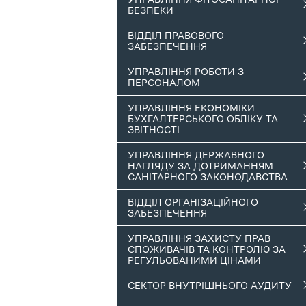
БЕЗПЕКИ
ВІДДІЛ ПРАВОВОГО
ЗАБЕЗПЕЧЕННЯ
УПРАВЛІННЯ РОБОТИ З
ПЕРСОНАЛОМ
УПРАВЛІННЯ ЕКОНОМІКИ
БУХГАЛТЕРСЬКОГО ОБЛІКУ ТА
ЗВІТНОСТІ
УПРАВЛІННЯ ДЕРЖАВНОГО
НАГЛЯДУ ЗА ДОТРИМАННЯМ
САНІТАРНОГО ЗАКОНОДАВСТВА
ВІДДІЛ ОРГАНІЗАЦІЙНОГО
ЗАБЕЗПЕЧЕННЯ
УПРАВЛІННЯ ЗАХИСТУ ПРАВ
СПОЖИВАЧІВ ТА КОНТРОЛЮ ЗА
РЕГУЛЬОВАНИМИ ЦІНАМИ
СЕКТОР ВНУТРІШНЬОГО АУДИТУ