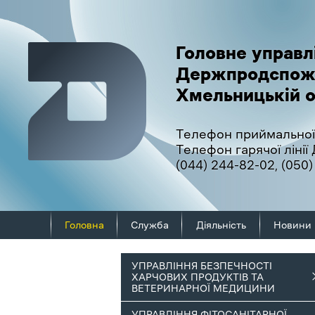
Головне управл
Держпродспож
Хмельницькій о
Телефон приймальної
Телефон гарячої ліні
(044) 244-82-02
,
(050)
Головна
Служба
Діяльність
Новини
УПРАВЛІННЯ БЕЗПЕЧНОСТІ
ХАРЧОВИХ ПРОДУКТІВ ТА
ВЕТЕРИНАРНОЇ МЕДИЦИНИ
УПРАВЛІННЯ ФІТОСАНІТАРНОЇ