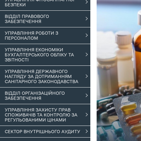
БЕЗПЕКИ
ВІДДІЛ ПРАВОВОГО
ЗАБЕЗПЕЧЕННЯ
УПРАВЛІННЯ РОБОТИ З
ПЕРСОНАЛОМ
УПРАВЛІННЯ ЕКОНОМІКИ
БУХГАЛТЕРСЬКОГО ОБЛІКУ ТА
ЗВІТНОСТІ
УПРАВЛІННЯ ДЕРЖАВНОГО
НАГЛЯДУ ЗА ДОТРИМАННЯМ
САНІТАРНОГО ЗАКОНОДАВСТВА
ВІДДІЛ ОРГАНІЗАЦІЙНОГО
ЗАБЕЗПЕЧЕННЯ
УПРАВЛІННЯ ЗАХИСТУ ПРАВ
СПОЖИВАЧІВ ТА КОНТРОЛЮ ЗА
РЕГУЛЬОВАНИМИ ЦІНАМИ
СЕКТОР ВНУТРІШНЬОГО АУДИТУ