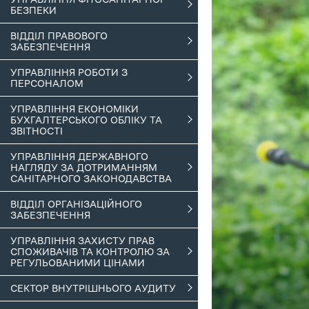
БЕЗПЕКИ
ВІДДІЛ ПРАВОВОГО
ЗАБЕЗПЕЧЕННЯ
УПРАВЛІННЯ РОБОТИ З
ПЕРСОНАЛОМ
УПРАВЛІННЯ ЕКОНОМІКИ
БУХГАЛТЕРСЬКОГО ОБЛІКУ ТА
ЗВІТНОСТІ
УПРАВЛІННЯ ДЕРЖАВНОГО
НАГЛЯДУ ЗА ДОТРИМАННЯМ
САНІТАРНОГО ЗАКОНОДАВСТВА
ВІДДІЛ ОРГАНІЗАЦІЙНОГО
ЗАБЕЗПЕЧЕННЯ
УПРАВЛІННЯ ЗАХИСТУ ПРАВ
СПОЖИВАЧІВ ТА КОНТРОЛЮ ЗА
РЕГУЛЬОВАНИМИ ЦІНАМИ
СЕКТОР ВНУТРІШНЬОГО АУДИТУ