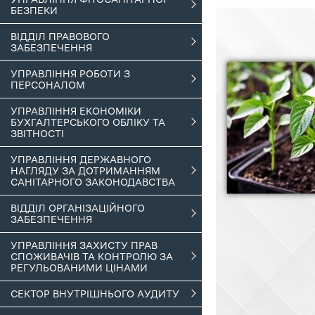
БЕЗПЕКИ
ВІДДІЛ ПРАВОВОГО
ЗАБЕЗПЕЧЕННЯ
УПРАВЛІННЯ РОБОТИ З
ПЕРСОНАЛОМ
УПРАВЛІННЯ ЕКОНОМІКИ
БУХГАЛТЕРСЬКОГО ОБЛІКУ ТА
ЗВІТНОСТІ
УПРАВЛІННЯ ДЕРЖАВНОГО
НАГЛЯДУ ЗА ДОТРИМАННЯМ
САНІТАРНОГО ЗАКОНОДАВСТВА
ВІДДІЛ ОРГАНІЗАЦІЙНОГО
ЗАБЕЗПЕЧЕННЯ
УПРАВЛІННЯ ЗАХИСТУ ПРАВ
СПОЖИВАЧІВ ТА КОНТРОЛЮ ЗА
РЕГУЛЬОВАНИМИ ЦІНАМИ
СЕКТОР ВНУТРІШНЬОГО АУДИТУ