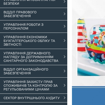
БЕЗПЕКИ
ВІДДІЛ ПРАВОВОГО
ЗАБЕЗПЕЧЕННЯ
УПРАВЛІННЯ РОБОТИ З
ПЕРСОНАЛОМ
УПРАВЛІННЯ ЕКОНОМІКИ
БУХГАЛТЕРСЬКОГО ОБЛІКУ ТА
ЗВІТНОСТІ
УПРАВЛІННЯ ДЕРЖАВНОГО
НАГЛЯДУ ЗА ДОТРИМАННЯМ
САНІТАРНОГО ЗАКОНОДАВСТВА
ВІДДІЛ ОРГАНІЗАЦІЙНОГО
ЗАБЕЗПЕЧЕННЯ
УПРАВЛІННЯ ЗАХИСТУ ПРАВ
СПОЖИВАЧІВ ТА КОНТРОЛЮ ЗА
РЕГУЛЬОВАНИМИ ЦІНАМИ
СЕКТОР ВНУТРІШНЬОГО АУДИТУ