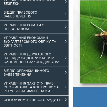
БЕЗПЕКИ
ВІДДІЛ ПРАВОВОГО
ЗАБЕЗПЕЧЕННЯ
УПРАВЛІННЯ РОБОТИ З
ПЕРСОНАЛОМ
УПРАВЛІННЯ ЕКОНОМІКИ
БУХГАЛТЕРСЬКОГО ОБЛІКУ ТА
ЗВІТНОСТІ
УПРАВЛІННЯ ДЕРЖАВНОГО
НАГЛЯДУ ЗА ДОТРИМАННЯМ
САНІТАРНОГО ЗАКОНОДАВСТВА
ВІДДІЛ ОРГАНІЗАЦІЙНОГО
ЗАБЕЗПЕЧЕННЯ
УПРАВЛІННЯ ЗАХИСТУ ПРАВ
СПОЖИВАЧІВ ТА КОНТРОЛЮ ЗА
РЕГУЛЬОВАНИМИ ЦІНАМИ
СЕКТОР ВНУТРІШНЬОГО АУДИТУ