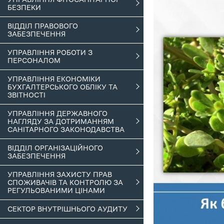
БЕЗПЕКИ
ВІДДІЛ ПРАВОВОГО
ЗАБЕЗПЕЧЕННЯ
УПРАВЛІННЯ РОБОТИ З
ПЕРСОНАЛОМ
УПРАВЛІННЯ ЕКОНОМІКИ
БУХГАЛТЕРСЬКОГО ОБЛІКУ ТА
ЗВІТНОСТІ
УПРАВЛІННЯ ДЕРЖАВНОГО
НАГЛЯДУ ЗА ДОТРИМАННЯМ
САНІТАРНОГО ЗАКОНОДАВСТВА
ВІДДІЛ ОРГАНІЗАЦІЙНОГО
ЗАБЕЗПЕЧЕННЯ
УПРАВЛІННЯ ЗАХИСТУ ПРАВ
СПОЖИВАЧІВ ТА КОНТРОЛЮ ЗА
РЕГУЛЬОВАНИМИ ЦІНАМИ
СЕКТОР ВНУТРІШНЬОГО АУДИТУ