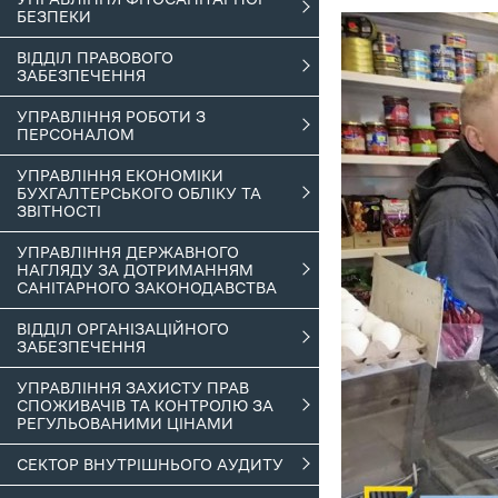
БЕЗПЕКИ
ВІДДІЛ ПРАВОВОГО
ЗАБЕЗПЕЧЕННЯ
УПРАВЛІННЯ РОБОТИ З
ПЕРСОНАЛОМ
УПРАВЛІННЯ ЕКОНОМІКИ
БУХГАЛТЕРСЬКОГО ОБЛІКУ ТА
ЗВІТНОСТІ
УПРАВЛІННЯ ДЕРЖАВНОГО
НАГЛЯДУ ЗА ДОТРИМАННЯМ
САНІТАРНОГО ЗАКОНОДАВСТВА
ВІДДІЛ ОРГАНІЗАЦІЙНОГО
ЗАБЕЗПЕЧЕННЯ
УПРАВЛІННЯ ЗАХИСТУ ПРАВ
СПОЖИВАЧІВ ТА КОНТРОЛЮ ЗА
РЕГУЛЬОВАНИМИ ЦІНАМИ
СЕКТОР ВНУТРІШНЬОГО АУДИТУ