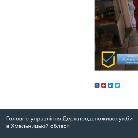
Головне управління Держпродспоживслужби
в Хмельницькій області