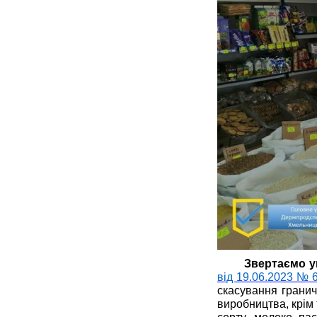
Звертаємо у
від 19.06.2023 № 
скасування гранич
виробництва, крім