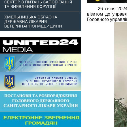
СЕКТОР З ПИТАНЬ ЗАПОБІГАННЯ
ТА ВИЯВЛЕННЯ КОРУПЦІЇ
26 січня 202
візитом до управ
ХМЕЛЬНИЦЬКА ОБЛАСНА
Головного управлі
ДЕРЖАВНА ЛІКАРНЯ
ВЕТЕРИНАРНОЇ МЕДИЦИНИ