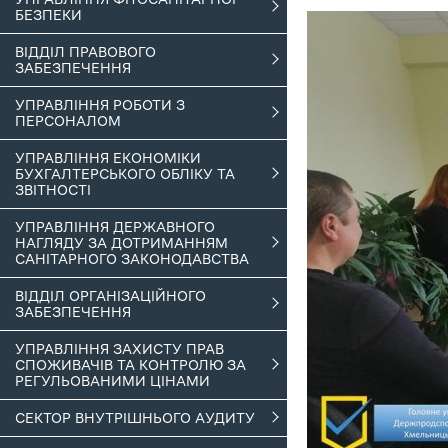
БЕЗПЕКИ
ВІДДІЛ ПРАВОВОГО
ЗАБЕЗПЕЧЕННЯ
УПРАВЛІННЯ РОБОТИ З
ПЕРСОНАЛОМ
УПРАВЛІННЯ ЕКОНОМІКИ
БУХГАЛТЕРСЬКОГО ОБЛІКУ ТА
ЗВІТНОСТІ
УПРАВЛІННЯ ДЕРЖАВНОГО
НАГЛЯДУ ЗА ДОТРИМАННЯМ
САНІТАРНОГО ЗАКОНОДАВСТВА
ВІДДІЛ ОРГАНІЗАЦІЙНОГО
ЗАБЕЗПЕЧЕННЯ
УПРАВЛІННЯ ЗАХИСТУ ПРАВ
СПОЖИВАЧІВ ТА КОНТРОЛЮ ЗА
РЕГУЛЬОВАНИМИ ЦІНАМИ
СЕКТОР ВНУТРІШНЬОГО АУДИТУ