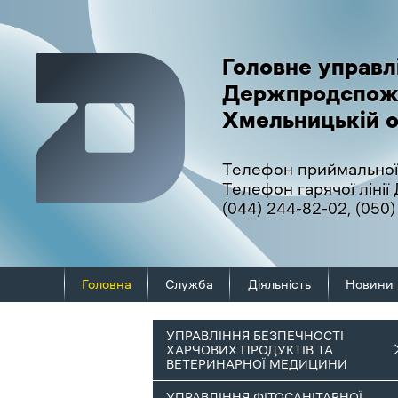
Головне управл
Держпродспож
Хмельницькій о
Телефон приймальної
Телефон гарячої ліні
(044) 244-82-02
,
(050)
Головна
Служба
Діяльність
Новини
УПРАВЛІННЯ БЕЗПЕЧНОСТІ
ХАРЧОВИХ ПРОДУКТІВ ТА
ВЕТЕРИНАРНОЇ МЕДИЦИНИ
УПРАВЛІННЯ ФІТОСАНІТАРНОЇ