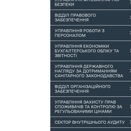
БЕЗПЕКИ
ВІДДІЛ ПРАВОВОГО
ЗАБЕЗПЕЧЕННЯ
УПРАВЛІННЯ РОБОТИ З
ПЕРСОНАЛОМ
УПРАВЛІННЯ ЕКОНОМІКИ
БУХГАЛТЕРСЬКОГО ОБЛІКУ ТА
ЗВІТНОСТІ
УПРАВЛІННЯ ДЕРЖАВНОГО
НАГЛЯДУ ЗА ДОТРИМАННЯМ
САНІТАРНОГО ЗАКОНОДАВСТВА
ВІДДІЛ ОРГАНІЗАЦІЙНОГО
ЗАБЕЗПЕЧЕННЯ
УПРАВЛІННЯ ЗАХИСТУ ПРАВ
СПОЖИВАЧІВ ТА КОНТРОЛЮ ЗА
РЕГУЛЬОВАНИМИ ЦІНАМИ
СЕКТОР ВНУТРІШНЬОГО АУДИТУ