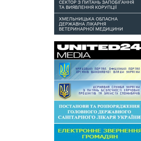
СЕКТОР З ПИТАНЬ ЗАПОБІГАННЯ
ТА ВИЯВЛЕННЯ КОРУПЦІЇ
ХМЕЛЬНИЦЬКА ОБЛАСНА
ДЕРЖАВНА ЛІКАРНЯ
ВЕТЕРИНАРНОЇ МЕДИЦИНИ