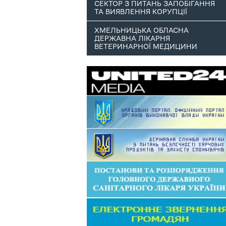
СЕКТОР З ПИТАНЬ ЗАПОБІГАННЯ
ТА ВИЯВЛЕННЯ КОРУПЦІЇ
ХМЕЛЬНИЦЬКА ОБЛАСНА
ДЕРЖАВНА ЛІКАРНЯ
ВЕТЕРИНАРНОЇ МЕДИЦИНИ