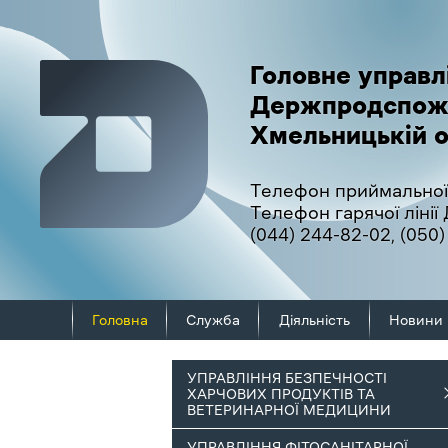
Головне управл
Держпродспож
Хмельницькій о
Телефон приймальної
Телефон гарячої ліні
(044) 244-82-02
,
(050)
Головна
Служба
Діяльність
Новини
УПРАВЛІННЯ БЕЗПЕЧНОСТІ
ХАРЧОВИХ ПРОДУКТІВ ТА
ВЕТЕРИНАРНОЇ МЕДИЦИНИ
УПРАВЛІННЯ ФІТОСАНІТАРНОЇ