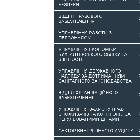
БЕЗПЕКИ
ВІДДІЛ ПРАВОВОГО
ЗАБЕЗПЕЧЕННЯ
УПРАВЛІННЯ РОБОТИ З
ПЕРСОНАЛОМ
УПРАВЛІННЯ ЕКОНОМІКИ
БУХГАЛТЕРСЬКОГО ОБЛІКУ ТА
ЗВІТНОСТІ
УПРАВЛІННЯ ДЕРЖАВНОГО
НАГЛЯДУ ЗА ДОТРИМАННЯМ
САНІТАРНОГО ЗАКОНОДАВСТВА
ВІДДІЛ ОРГАНІЗАЦІЙНОГО
ЗАБЕЗПЕЧЕННЯ
УПРАВЛІННЯ ЗАХИСТУ ПРАВ
СПОЖИВАЧІВ ТА КОНТРОЛЮ ЗА
РЕГУЛЬОВАНИМИ ЦІНАМИ
СЕКТОР ВНУТРІШНЬОГО АУДИТУ