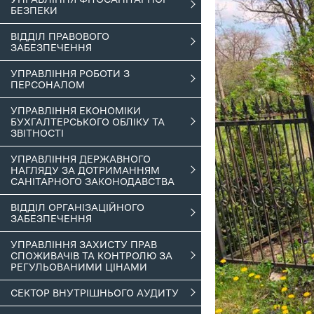
БЕЗПЕКИ
ВІДДІЛ ПРАВОВОГО
ЗАБЕЗПЕЧЕННЯ
УПРАВЛІННЯ РОБОТИ З
ПЕРСОНАЛОМ
УПРАВЛІННЯ ЕКОНОМІКИ
БУХГАЛТЕРСЬКОГО ОБЛІКУ ТА
ЗВІТНОСТІ
УПРАВЛІННЯ ДЕРЖАВНОГО
НАГЛЯДУ ЗА ДОТРИМАННЯМ
САНІТАРНОГО ЗАКОНОДАВСТВА
ВІДДІЛ ОРГАНІЗАЦІЙНОГО
ЗАБЕЗПЕЧЕННЯ
УПРАВЛІННЯ ЗАХИСТУ ПРАВ
СПОЖИВАЧІВ ТА КОНТРОЛЮ ЗА
РЕГУЛЬОВАНИМИ ЦІНАМИ
СЕКТОР ВНУТРІШНЬОГО АУДИТУ