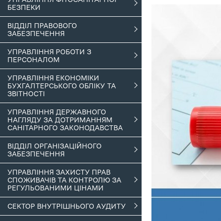
БЕЗПЕКИ
ВІДДІЛ ПРАВОВОГО
ЗАБЕЗПЕЧЕННЯ
УПРАВЛІННЯ РОБОТИ З
ПЕРСОНАЛОМ
УПРАВЛІННЯ ЕКОНОМІКИ
БУХГАЛТЕРСЬКОГО ОБЛІКУ ТА
ЗВІТНОСТІ
УПРАВЛІННЯ ДЕРЖАВНОГО
НАГЛЯДУ ЗА ДОТРИМАННЯМ
САНІТАРНОГО ЗАКОНОДАВСТВА
ВІДДІЛ ОРГАНІЗАЦІЙНОГО
ЗАБЕЗПЕЧЕННЯ
УПРАВЛІННЯ ЗАХИСТУ ПРАВ
СПОЖИВАЧІВ ТА КОНТРОЛЮ ЗА
РЕГУЛЬОВАНИМИ ЦІНАМИ
СЕКТОР ВНУТРІШНЬОГО АУДИТУ