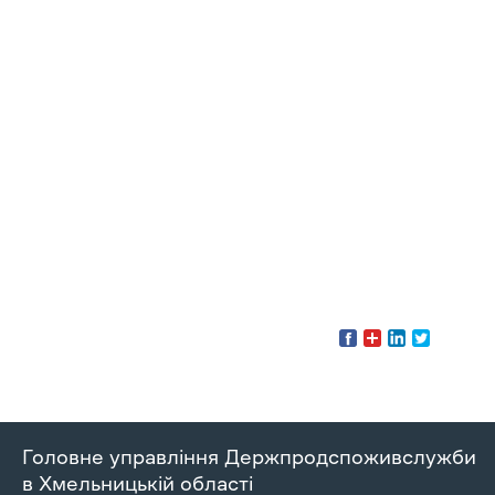
Головне управління Держпродспоживслужби
в Хмельницькій області