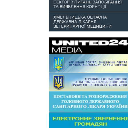
СЕКТОР З ПИТАНЬ ЗАПОБІГАННЯ
ТА ВИЯВЛЕННЯ КОРУПЦІЇ
ХМЕЛЬНИЦЬКА ОБЛАСНА
ДЕРЖАВНА ЛІКАРНЯ
ВЕТЕРИНАРНОЇ МЕДИЦИНИ