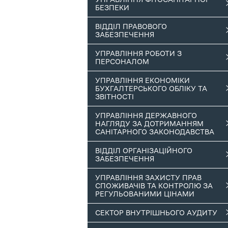
БЕЗПЕКИ
ВІДДІЛ ПРАВОВОГО
ЗАБЕЗПЕЧЕННЯ
УПРАВЛІННЯ РОБОТИ З
ПЕРСОНАЛОМ
УПРАВЛІННЯ ЕКОНОМІКИ
БУХГАЛТЕРСЬКОГО ОБЛІКУ ТА
ЗВІТНОСТІ
УПРАВЛІННЯ ДЕРЖАВНОГО
НАГЛЯДУ ЗА ДОТРИМАННЯМ
САНІТАРНОГО ЗАКОНОДАВСТВА
ВІДДІЛ ОРГАНІЗАЦІЙНОГО
ЗАБЕЗПЕЧЕННЯ
УПРАВЛІННЯ ЗАХИСТУ ПРАВ
СПОЖИВАЧІВ ТА КОНТРОЛЮ ЗА
РЕГУЛЬОВАНИМИ ЦІНАМИ
СЕКТОР ВНУТРІШНЬОГО АУДИТУ