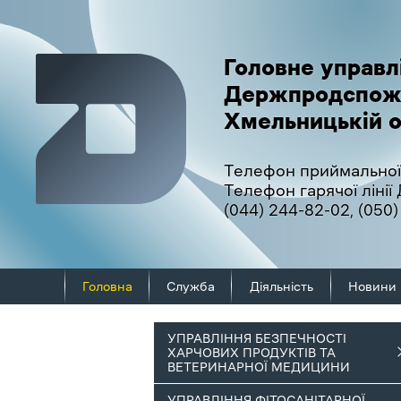
Головне управл
Держпродспож
Хмельницькій о
Телефон приймальної
Телефон гарячої ліні
(044) 244-82-02
,
(050)
Головна
Служба
Діяльність
Новини
УПРАВЛІННЯ БЕЗПЕЧНОСТІ
ХАРЧОВИХ ПРОДУКТІВ ТА
ВЕТЕРИНАРНОЇ МЕДИЦИНИ
УПРАВЛІННЯ ФІТОСАНІТАРНОЇ