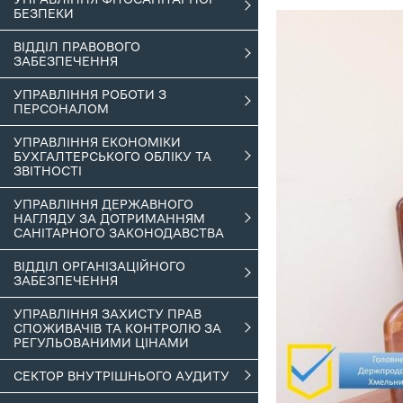
БЕЗПЕКИ
ВІДДІЛ ПРАВОВОГО
ЗАБЕЗПЕЧЕННЯ
УПРАВЛІННЯ РОБОТИ З
ПЕРСОНАЛОМ
УПРАВЛІННЯ ЕКОНОМІКИ
БУХГАЛТЕРСЬКОГО ОБЛІКУ ТА
ЗВІТНОСТІ
УПРАВЛІННЯ ДЕРЖАВНОГО
НАГЛЯДУ ЗА ДОТРИМАННЯМ
САНІТАРНОГО ЗАКОНОДАВСТВА
ВІДДІЛ ОРГАНІЗАЦІЙНОГО
ЗАБЕЗПЕЧЕННЯ
УПРАВЛІННЯ ЗАХИСТУ ПРАВ
СПОЖИВАЧІВ ТА КОНТРОЛЮ ЗА
РЕГУЛЬОВАНИМИ ЦІНАМИ
СЕКТОР ВНУТРІШНЬОГО АУДИТУ