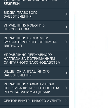
БЕЗПЕКИ
ВІДДІЛ ПРАВОВОГО
ЗАБЕЗПЕЧЕННЯ
УПРАВЛІННЯ РОБОТИ З
ПЕРСОНАЛОМ
УПРАВЛІННЯ ЕКОНОМІКИ
БУХГАЛТЕРСЬКОГО ОБЛІКУ ТА
ЗВІТНОСТІ
УПРАВЛІННЯ ДЕРЖАВНОГО
НАГЛЯДУ ЗА ДОТРИМАННЯМ
САНІТАРНОГО ЗАКОНОДАВСТВА
ВІДДІЛ ОРГАНІЗАЦІЙНОГО
ЗАБЕЗПЕЧЕННЯ
УПРАВЛІННЯ ЗАХИСТУ ПРАВ
СПОЖИВАЧІВ ТА КОНТРОЛЮ ЗА
РЕГУЛЬОВАНИМИ ЦІНАМИ
СЕКТОР ВНУТРІШНЬОГО АУДИТУ