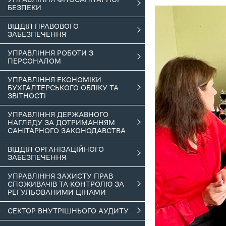
БЕЗПЕКИ
ВІДДІЛ ПРАВОВОГО
ЗАБЕЗПЕЧЕННЯ
УПРАВЛІННЯ РОБОТИ З
ПЕРСОНАЛОМ
УПРАВЛІННЯ ЕКОНОМІКИ
БУХГАЛТЕРСЬКОГО ОБЛІКУ ТА
ЗВІТНОСТІ
УПРАВЛІННЯ ДЕРЖАВНОГО
НАГЛЯДУ ЗА ДОТРИМАННЯМ
САНІТАРНОГО ЗАКОНОДАВСТВА
ВІДДІЛ ОРГАНІЗАЦІЙНОГО
ЗАБЕЗПЕЧЕННЯ
УПРАВЛІННЯ ЗАХИСТУ ПРАВ
СПОЖИВАЧІВ ТА КОНТРОЛЮ ЗА
РЕГУЛЬОВАНИМИ ЦІНАМИ
СЕКТОР ВНУТРІШНЬОГО АУДИТУ