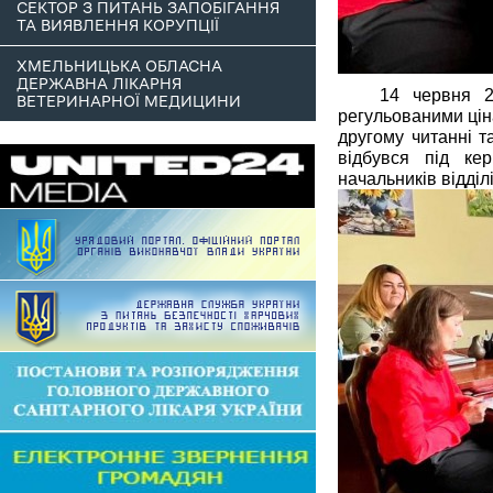
СЕКТОР З ПИТАНЬ ЗАПОБІГАННЯ
ТА ВИЯВЛЕННЯ КОРУПЦІЇ
ХМЕЛЬНИЦЬКА ОБЛАСНА
ДЕРЖАВНА ЛІКАРНЯ
14 червня 2
ВЕТЕРИНАРНОЇ МЕДИЦИНИ
регульованими цін
другому читанні т
відбувся під ке
начальників відділ